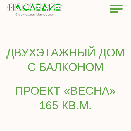
ДВУХЭТАЖНЫЙ ДОМ
С БАЛКОНОМ
ПРОЕКТ «ВЕСНА»
165 КВ.М.