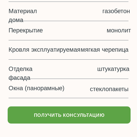
ПОЛУЧИТЬ КОНСУЛЬТАЦИЮ
ПЛАНИРОВКА