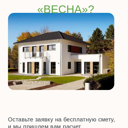
ПОЛУЧИТЬ КОНСУЛЬТАЦИЮ