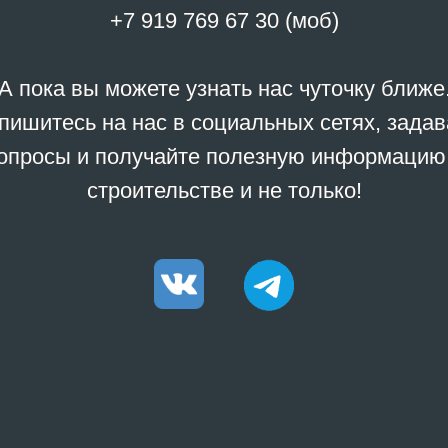
+7 919 769 67 30 (моб)
А пока вы можете узнать нас чуточку ближе
пишитесь на нас в социальных сетях, задав
опросы и получайте полезную информацию
строительстве и не только!