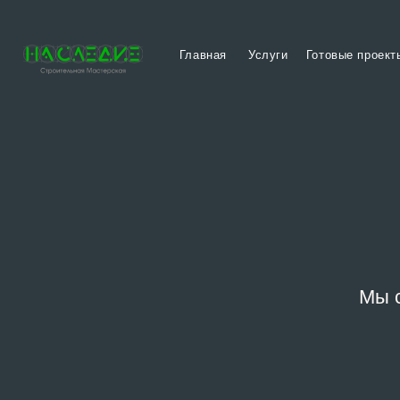
Главная
Услуги
Готовые проекты
Наш
Мы 